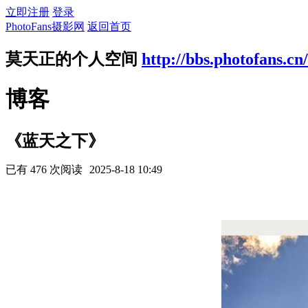
立即注册
登录
PhotoFans摄影网
返回首页
莫天正的个人空间
http://bbs.photofans.cn
博客
《蓝天之下》
已有 476 次阅读
2025-8-18 10:49