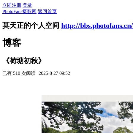
立即注册
登录
PhotoFans摄影网
返回首页
莫天正的个人空间
http://bbs.photofans.cn
博客
《荷塘初秋》
已有 510 次阅读
2025-8-27 09:52