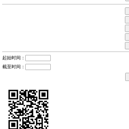
起始时间：
截至时间：