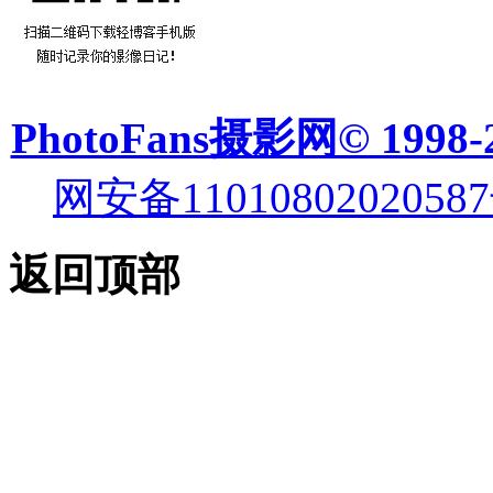
PhotoFans摄影网© 1998-
网安备11010802020587
返回顶部