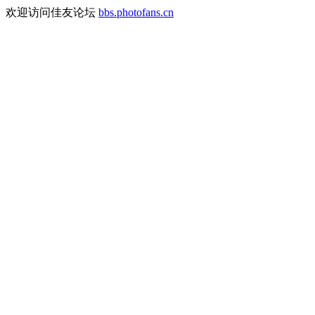
欢迎访问佳友论坛
bbs.photofans.cn