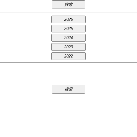
搜索
2026
2025
2024
2023
2022
搜索