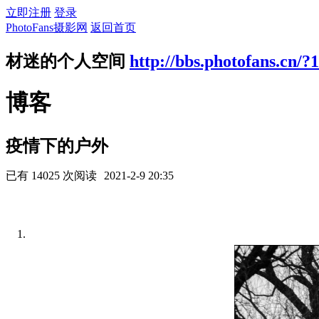
立即注册
登录
PhotoFans摄影网
返回首页
材迷的个人空间
http://bbs.photofans.cn/?
博客
疫情下的户外
已有 14025 次阅读
2021-2-9 20:35
1.