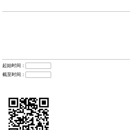
起始时间：
截至时间：