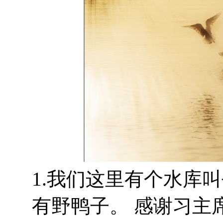
1.我们这里有个水库
有野鸭子。 感谢习主