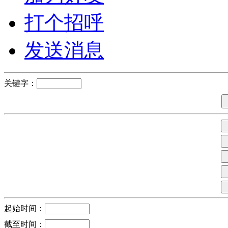
打个招呼
发送消息
关键字：
起始时间：
截至时间：