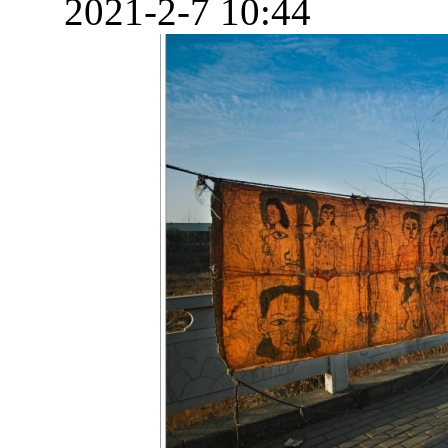
2021-2-7 10:44