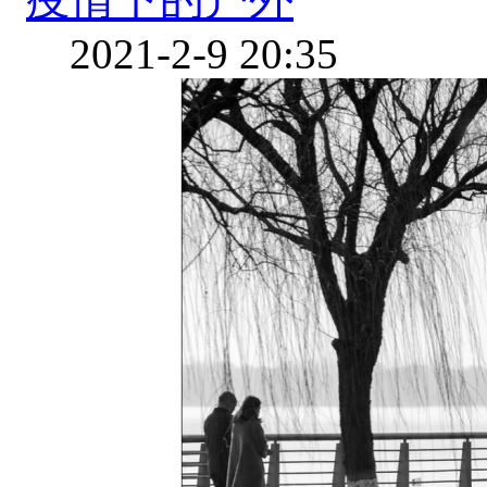
2021-2-9 20:35