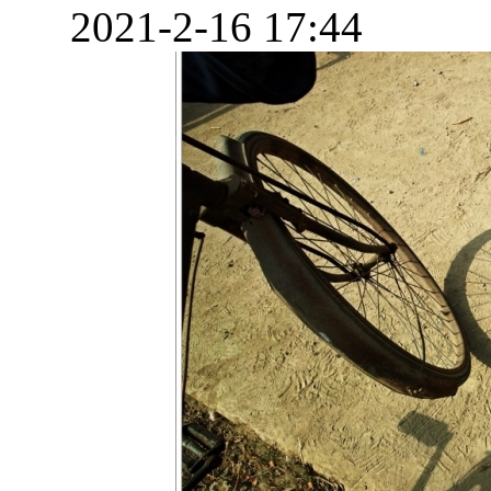
2021-2-16 17:44