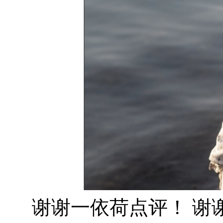
谢谢一依荷点评！ 谢