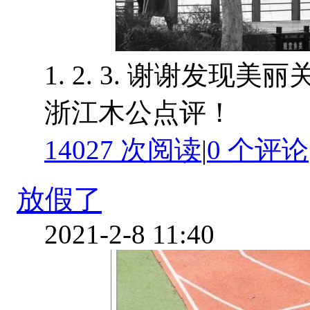
1. 2. 3. 谢谢发现
浙江木公点评！
14027 次阅读
|
0
个评论
放假了
2021-2-8 11:40