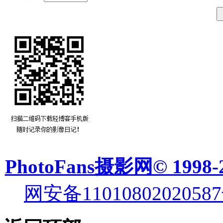
PhotoFans摄影网© 1998-
网安备11010802020587