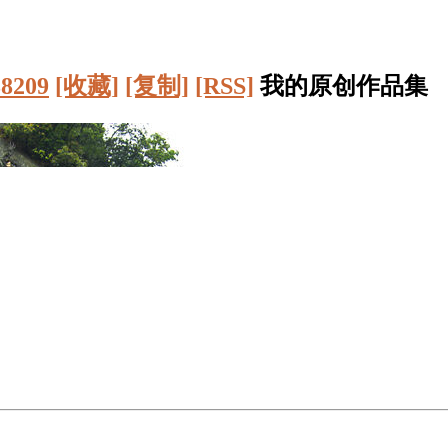
38209
[收藏]
[复制]
[RSS]
我的原创作品集