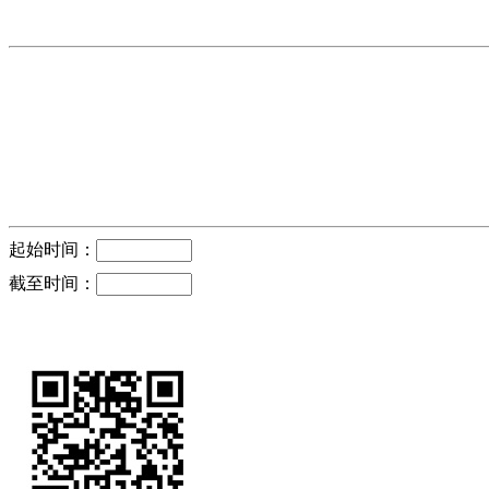
起始时间：
截至时间：