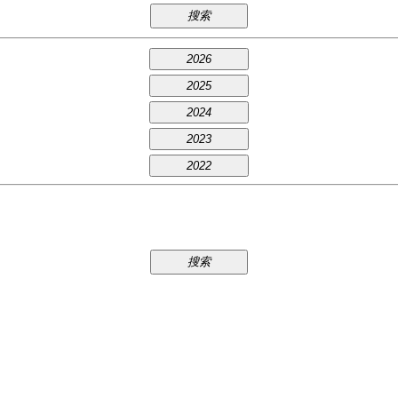
搜索
2026
2025
2024
2023
2022
搜索