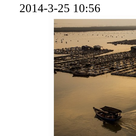
2014-3-25 10:56