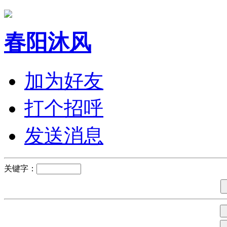
春阳沐风
加为好友
打个招呼
发送消息
关键字：