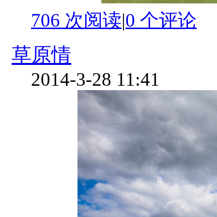
706 次阅读
|
0
个评论
草原情
2014-3-28 11:41