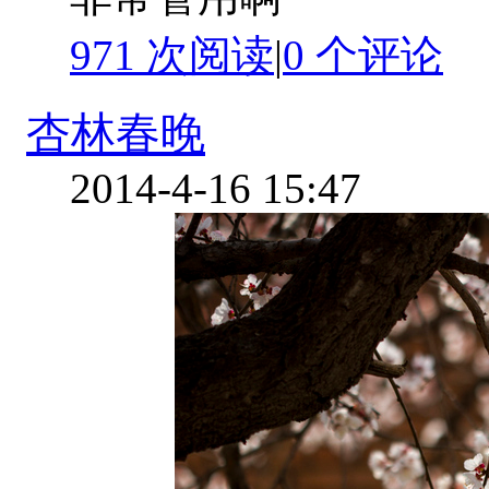
971 次阅读
|
0
个评论
杏林春晚
2014-4-16 15:47