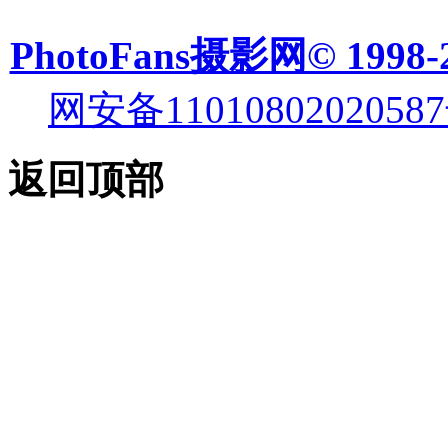
PhotoFans摄影网© 1998-
网安备11010802020587
返回顶部