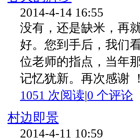
2014-4-14 16:55
没有，还是缺米，再
好。您到手后，我们看
位老师的指点，当年
记忆犹新。再次感谢 ！！
1051 次阅读
|
0
个评论
村边即景
2014-4-11 10:59