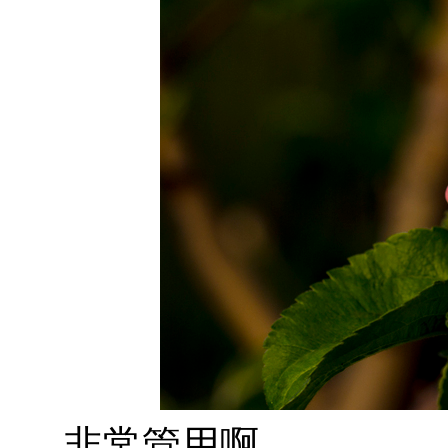
非常管用啊