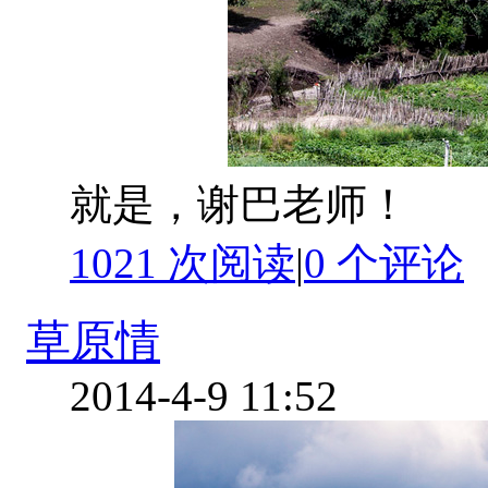
就是，谢巴老师！
1021 次阅读
|
0
个评论
草原情
2014-4-9 11:52