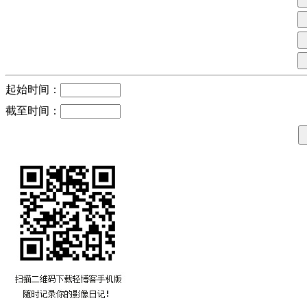
起始时间：
截至时间：