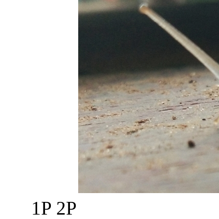
1P 2P