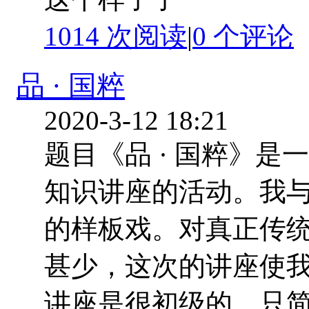
1014 次阅读
|
0
个评论
品 · 国粹
2020-3-12 18:21
题目《品 · 国粹》
知识讲座的活动。我
的样板戏。对真正传
甚少，这次的讲座使
讲座是很初级的，只