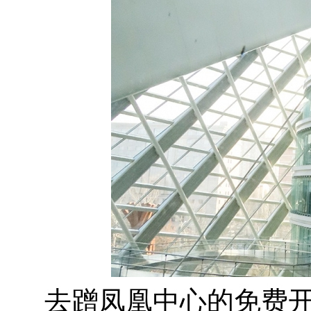
去蹭凤凰中心的免费开