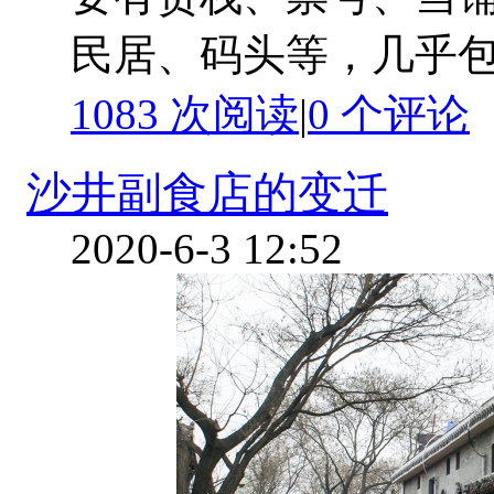
民居、码头等，几乎包括
1083 次阅读
|
0
个评论
沙井副食店的变迁
2020-6-3 12:52