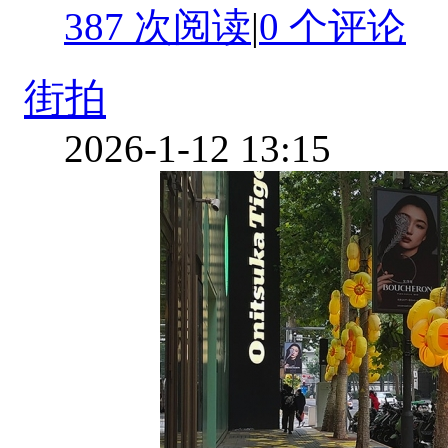
387 次阅读
|
0
个评论
街拍
2026-1-12 13:15