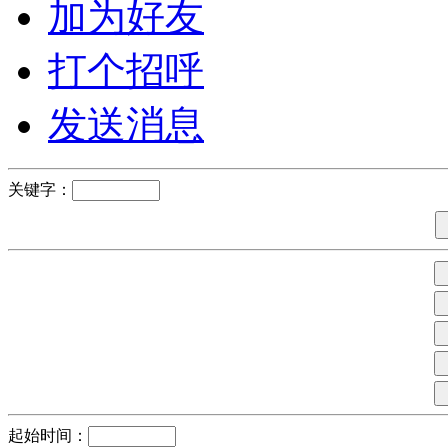
加为好友
打个招呼
发送消息
关键字：
起始时间：