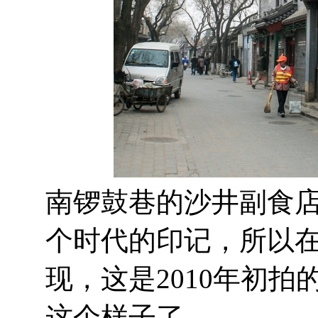
南锣鼓巷的沙井副食
个时代的印记，所以
现，这是2010年初拍
这个样子了