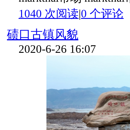
1040 次阅读
|
0
个评论
碛口古镇风貌
2020-6-26 16:07