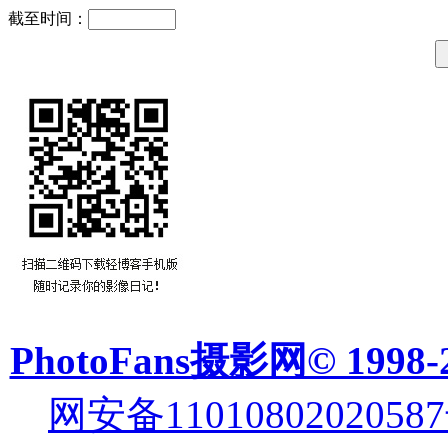
截至时间：
PhotoFans摄影网© 1998-
网安备11010802020587