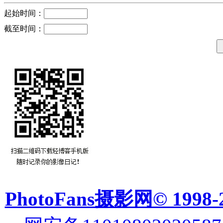
起始时间：
截至时间：
PhotoFans摄影网© 1998-