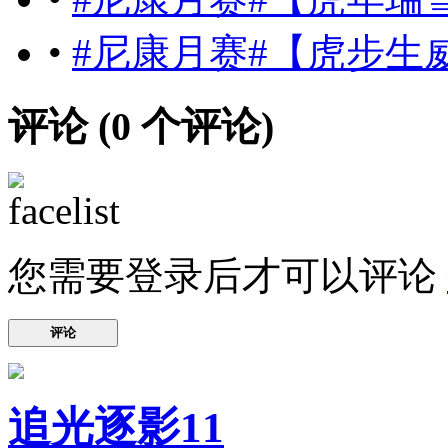
•
#尼康月赛#【虎步生
评论 (
0
个评论)
您需要登录后才可以评论
评论
追光逐影11