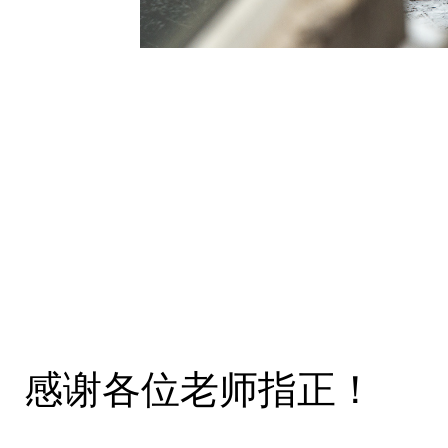
感谢各位老师指正！