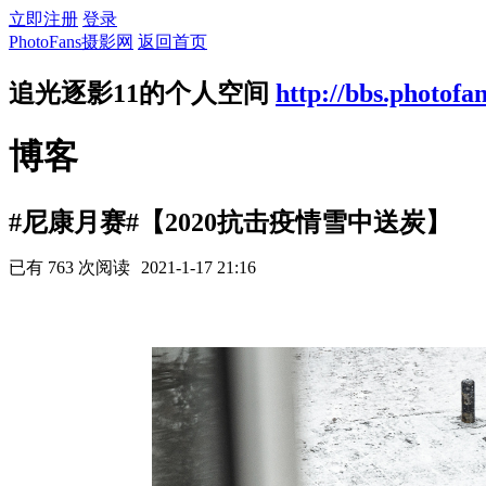
立即注册
登录
PhotoFans摄影网
返回首页
追光逐影11的个人空间
http://bbs.photofa
博客
#尼康月赛#【2020抗击疫情雪中送炭】
已有 763 次阅读
2021-1-17 21:16