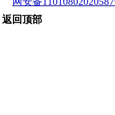
网安备11010802020587
返回顶部