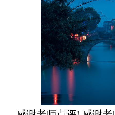
感谢老师点评! 感谢老