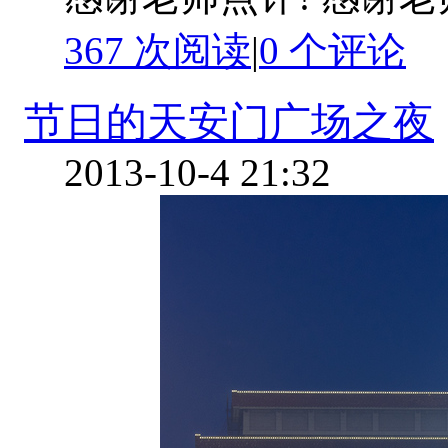
367 次阅读
|
0
个评论
节日的天安门广场之夜
2013-10-4 21:32