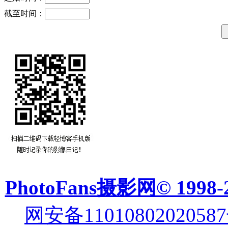
截至时间：
PhotoFans摄影网© 1998-
网安备11010802020587