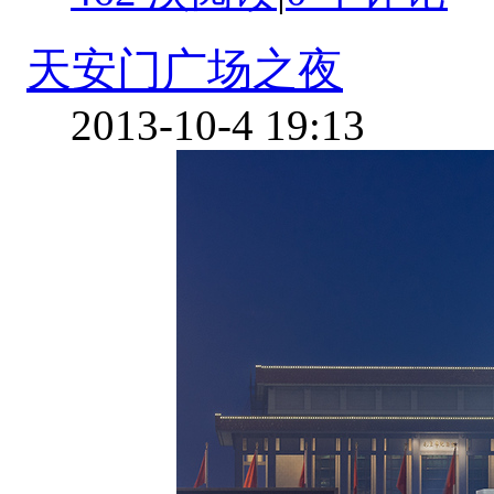
天安门广场之夜
2013-10-4 19:13