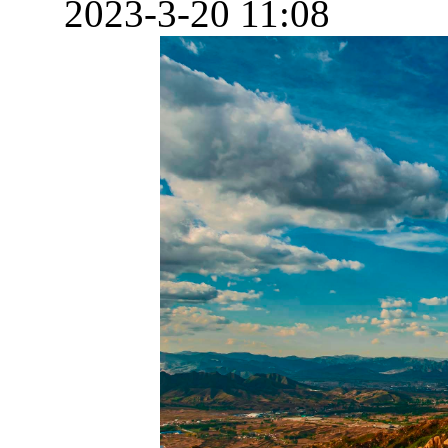
2023-3-20 11:08