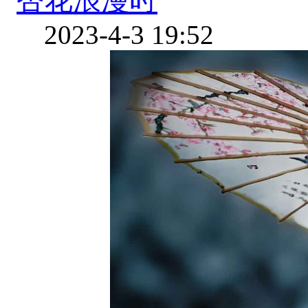
2023-4-3 19:52