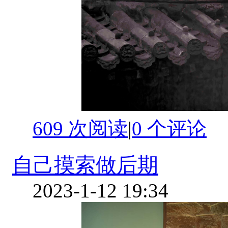
609 次阅读
|
0
个评论
自己摸索做后期
2023-1-12 19:34