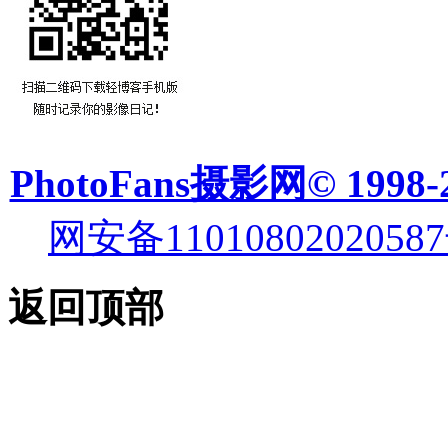
PhotoFans摄影网© 1998-
网安备11010802020587
返回顶部