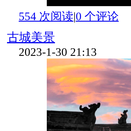
554 次阅读
|
0
个评论
古城美景
2023-1-30 21:13