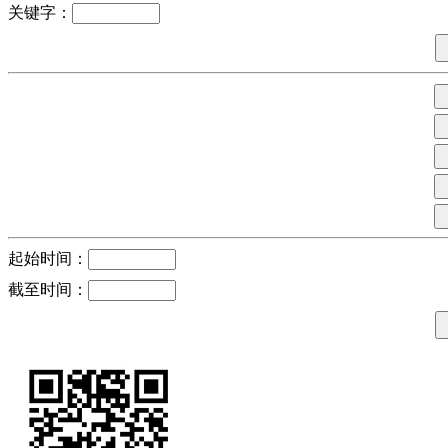
关键字：
起始时间：
截至时间：