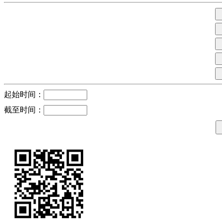
起始时间：
截至时间：