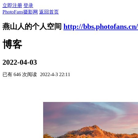
立即注册
登录
PhotoFans摄影网
返回首页
燕山人的个人空间
http://bbs.photofans.cn
博客
2022-04-03
已有 646 次阅读
2022-4-3 22:11