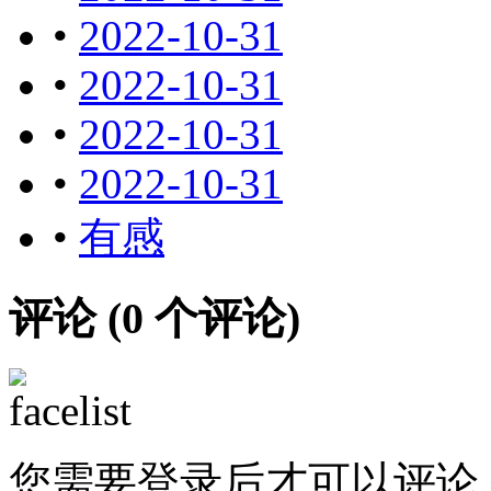
•
2022-10-31
•
2022-10-31
•
2022-10-31
•
2022-10-31
•
有感
评论 (
0
个评论)
您需要登录后才可以评论