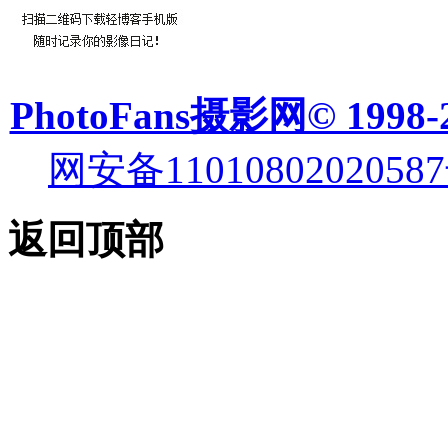
PhotoFans摄影网© 1998-
网安备11010802020587
返回顶部