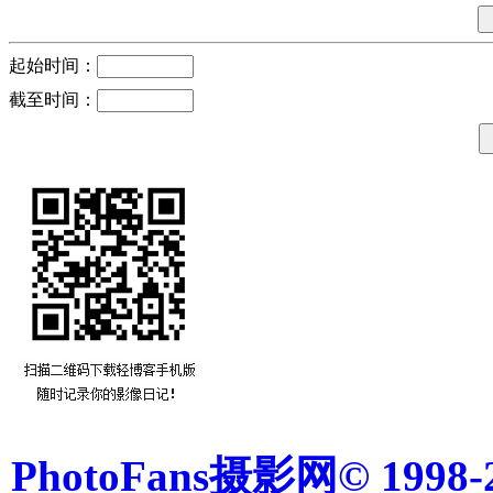
起始时间：
截至时间：
PhotoFans摄影网© 1998-