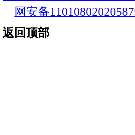
网安备11010802020587
返回顶部