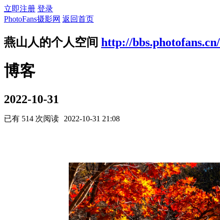
立即注册
登录
PhotoFans摄影网
返回首页
燕山人的个人空间
http://bbs.photofans.cn
博客
2022-10-31
已有 514 次阅读
2022-10-31 21:08