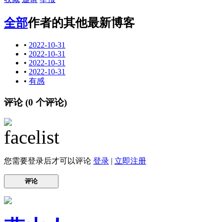
全部
作者的其他最新博客
•
2022-10-31
•
2022-10-31
•
2022-10-31
•
2022-10-31
•
有感
评论 (
0
个评论)
您需要登录后才可以评论
登录
|
立即注册
评论