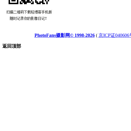
PhotoFans摄影网© 1998-2026
(
京ICP证040606
返回顶部