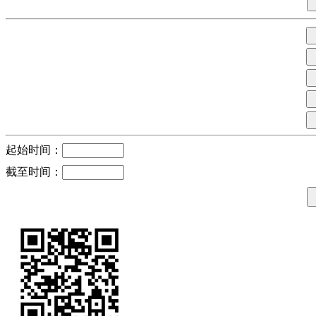
起始时间：
截至时间：