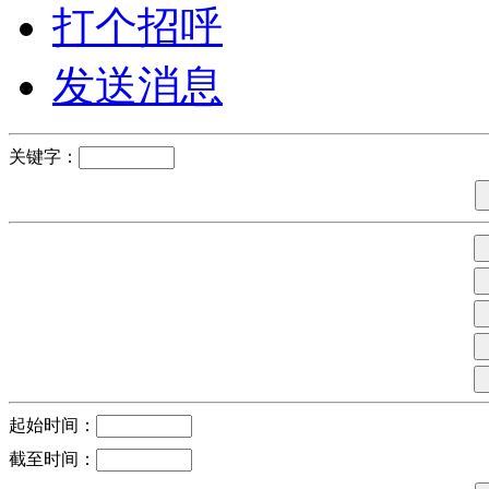
打个招呼
发送消息
关键字：
起始时间：
截至时间：