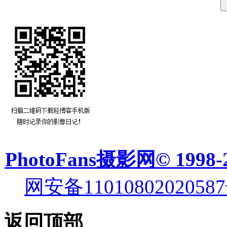
PhotoFans摄影网© 1998-
网安备11010802020587
返回顶部