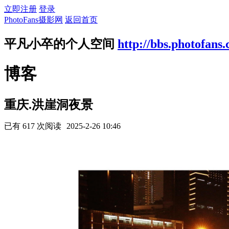
立即注册
登录
PhotoFans摄影网
返回首页
平凡小卒的个人空间
http://bbs.photofans
博客
重庆.洪崖洞夜景
已有 617 次阅读
2025-2-26 10:46