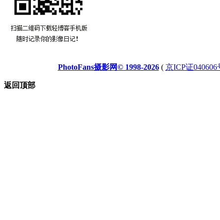
PhotoFans摄影网© 1998-2026
(
京ICP证040606
返回顶部