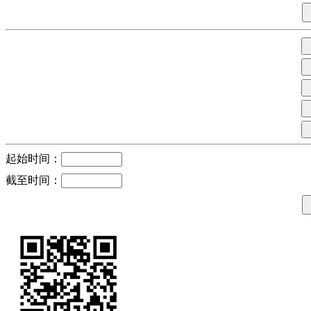
起始时间：
截至时间：