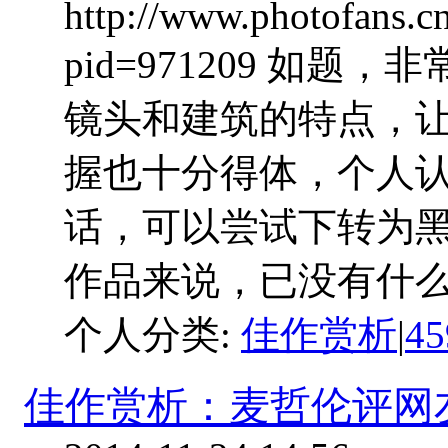
http://www.photofans.c
pid=971209 如
镜头和建筑的特点，
握也十分得体，个人
话，可以尝试下转为
作品来说，已没有什么太
个人分类:
佳作赏析
|
4
佳作赏析：麦哲伦评网友作