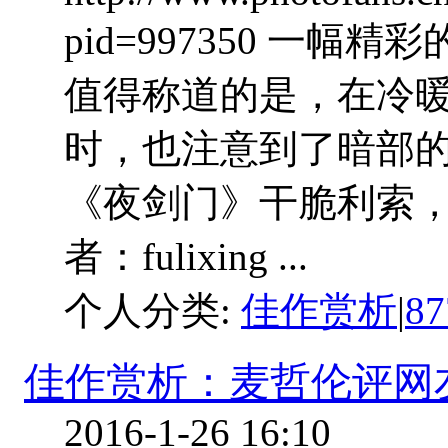
pid=997350 一
值得称道的是，在冷
时，也注意到了暗部
《夜剑门》干脆利索，
者：fulixing ...
个人分类:
佳作赏析
|
8
佳作赏析：麦哲伦评网友作
2016-1-26 16:10