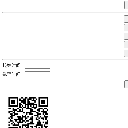
起始时间：
截至时间：