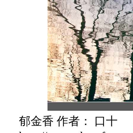
郁金香 作者： 口十