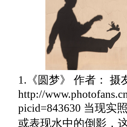
1.《圆梦》 作者： 摄友
http://www.photofans.c
picid=843630 
或表现水中的倒影，