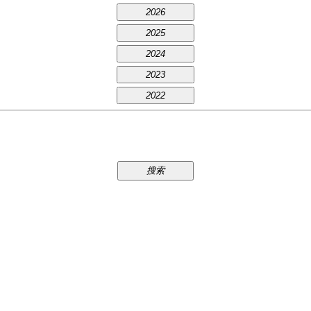
2026
2025
2024
2023
2022
搜索