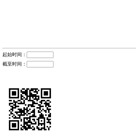
起始时间：
截至时间：