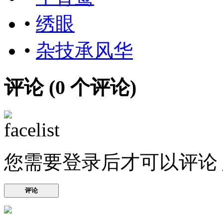
•
绣眼
•
杂技承风华
评论 (
0
个评论)
您需要登录后才可以评论
评论