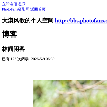
立即注册
登录
PhotoFans摄影网
返回首页
大漠风歌的个人空间
http://bbs.photofans
博客
林间闲客
已有 173 次阅读
2026-5-9 06:30