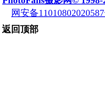
PhotoFans摄影网© 1998-
网安备11010802020587
返回顶部