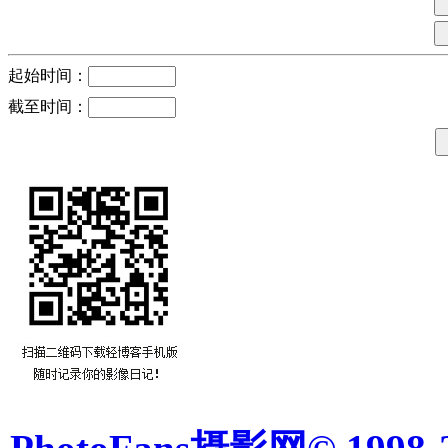
起始时间：
截至时间：