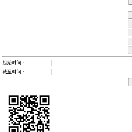
起始时间：
截至时间：