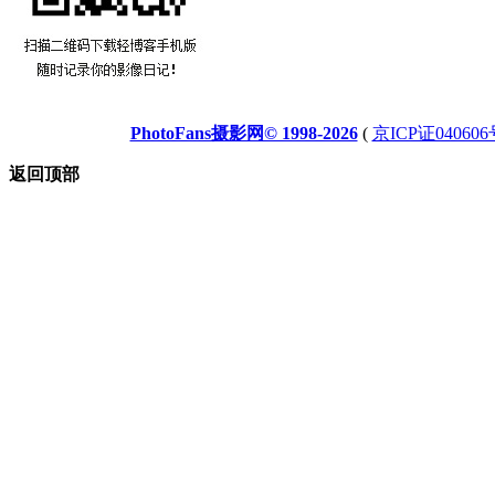
PhotoFans摄影网© 1998-2026
(
京ICP证040606
返回顶部