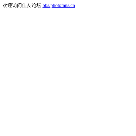
欢迎访问佳友论坛
bbs.photofans.cn