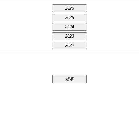
2026
2025
2024
2023
2022
搜索