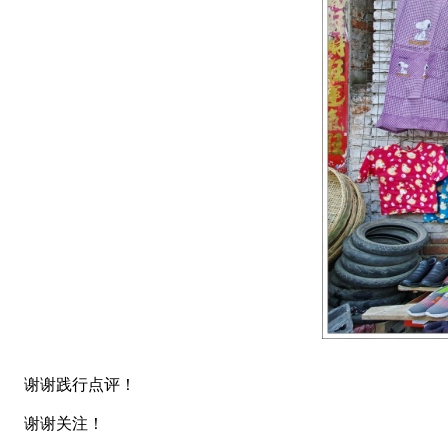
谢谢践行点评！
谢谢关注！