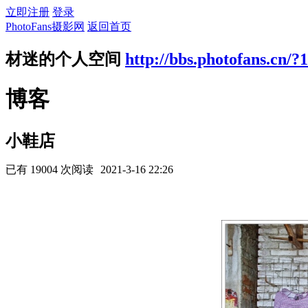
立即注册
登录
PhotoFans摄影网
返回首页
材迷的个人空间
http://bbs.photofans.cn/?
博客
小鞋店
已有 19004 次阅读
2021-3-16 22:26