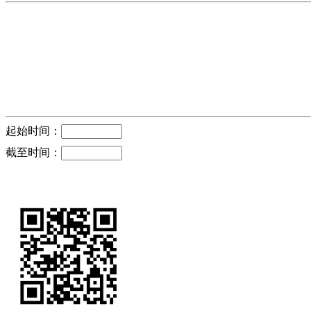
起始时间：
截至时间：