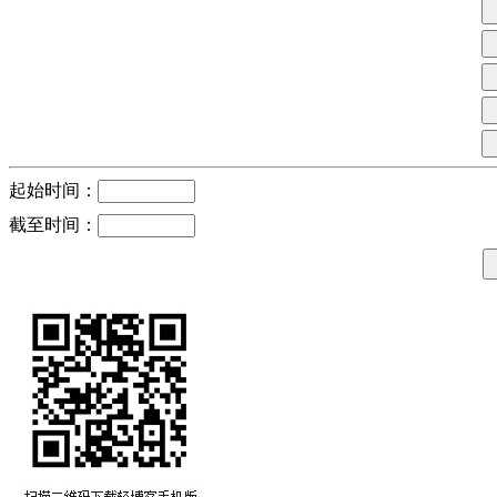
起始时间：
截至时间：