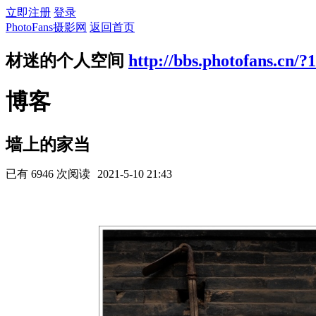
立即注册
登录
PhotoFans摄影网
返回首页
材迷的个人空间
http://bbs.photofans.cn/?
博客
墙上的家当
已有 6946 次阅读
2021-5-10 21:43