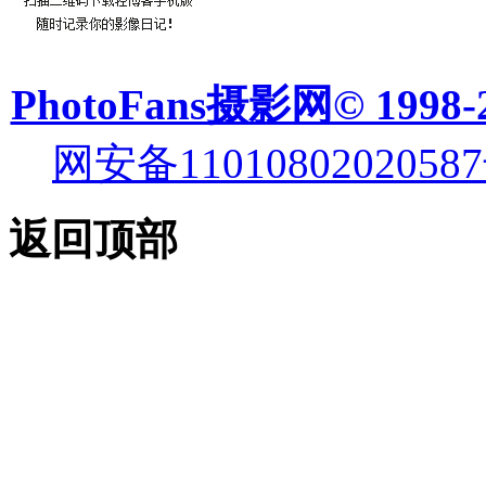
PhotoFans摄影网© 1998-
网安备11010802020587
返回顶部