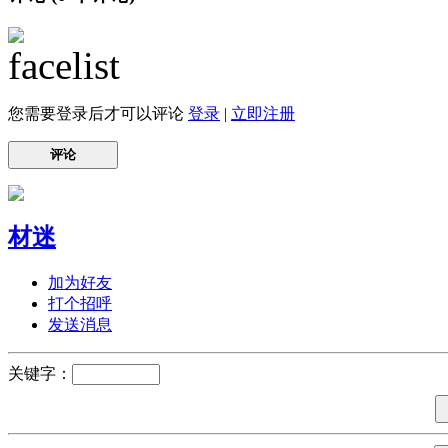
您需要登录后才可以评论
登录
|
立即注册
评论
材迷
加为好友
打个招呼
发送消息
关键字：