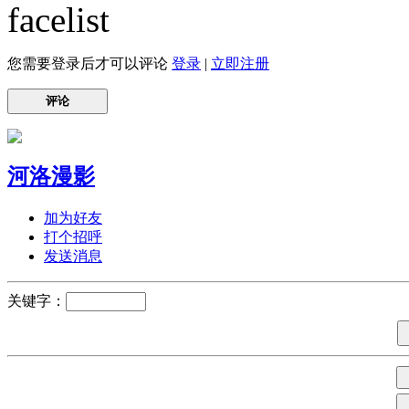
您需要登录后才可以评论
登录
|
立即注册
评论
河洛漫影
加为好友
打个招呼
发送消息
关键字：