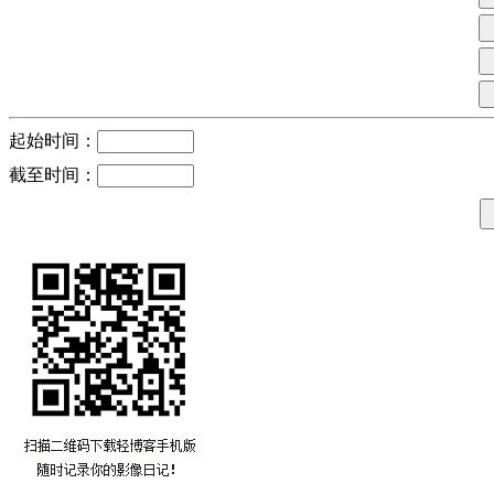
起始时间：
截至时间：