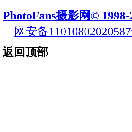
PhotoFans摄影网© 1998-
网安备11010802020587
返回顶部