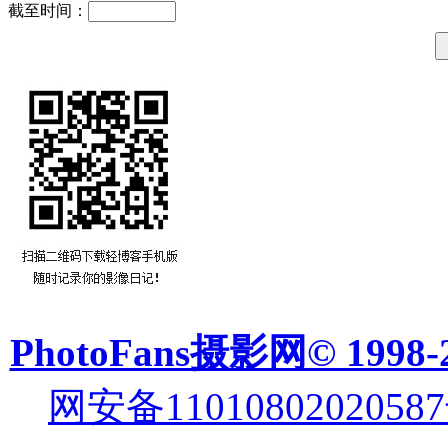
截至时间：
PhotoFans摄影网© 1998-
网安备11010802020587