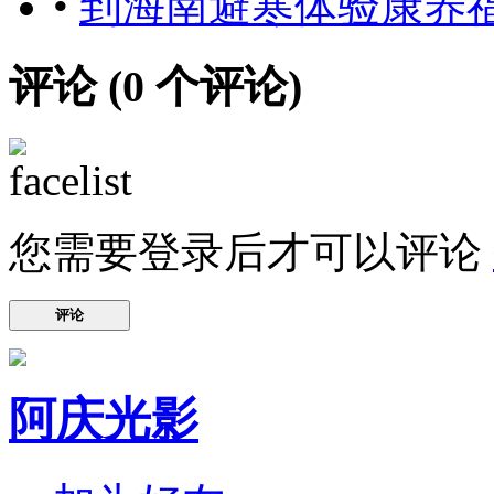
•
到海南避寒体验康养
评论 (
0
个评论)
您需要登录后才可以评论
评论
阿庆光影