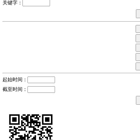
关键字：
起始时间：
截至时间：