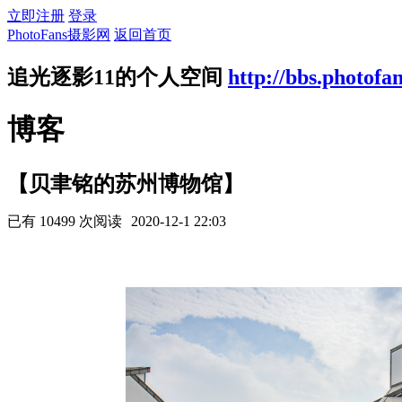
立即注册
登录
PhotoFans摄影网
返回首页
追光逐影11的个人空间
http://bbs.photofa
博客
【贝聿铭的苏州博物馆】
已有 10499 次阅读
2020-12-1 22:03