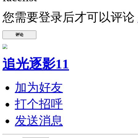
您需要登录后才可以评论
评论
追光逐影11
加为好友
打个招呼
发送消息