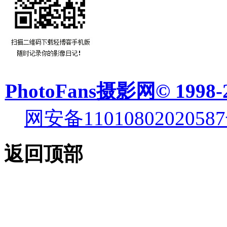
PhotoFans摄影网© 1998-
网安备11010802020587
返回顶部