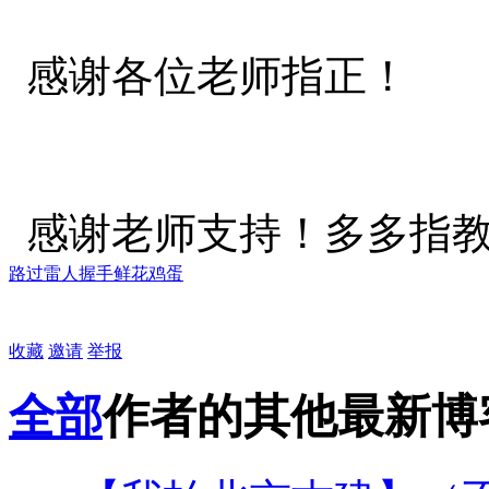
感谢各位老师指正！
感谢老师支持！多多指
路过
雷人
握手
鲜花
鸡蛋
收藏
邀请
举报
全部
作者的其他最新博