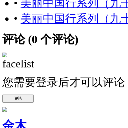
•
美丽中国行系列（九
•
美丽中国行系列（九
评论 (
0
个评论)
您需要登录后才可以评论
评论
金木