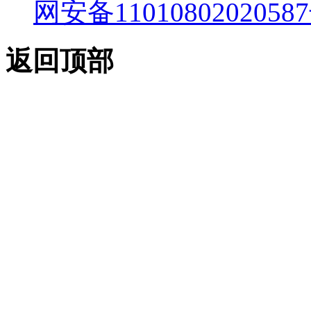
网安备11010802020587
返回顶部