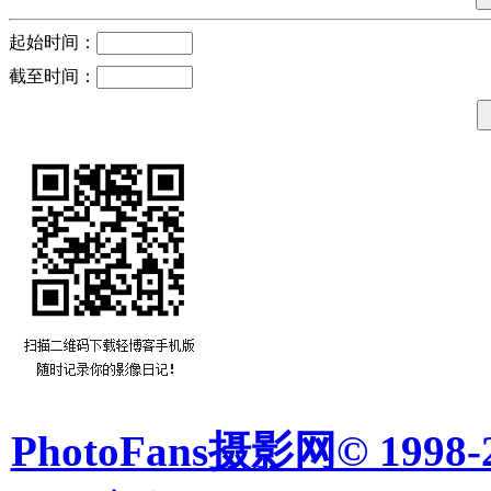
起始时间：
截至时间：
PhotoFans摄影网© 1998-