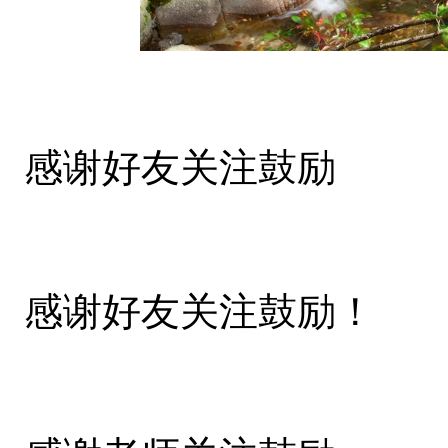
感谢好友关注鼓励
感谢好友关注鼓励！