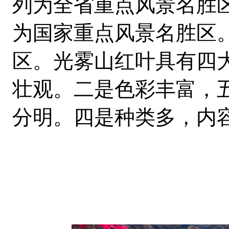
列为全省重点风景名胜区
为国家重点风景名胜区。2
区
。光雾山红叶
具有四
壮观。二是色彩丰富，
分明。四是种类多，内