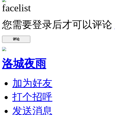
您需要登录后才可以评论
评论
洛城夜雨
加为好友
打个招呼
发送消息