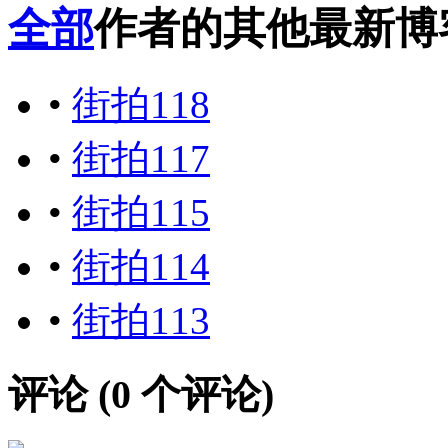
全部
作者的其他最新博
•
街拍118
•
街拍117
•
街拍115
•
街拍114
•
街拍113
评论 (
0
个评论)