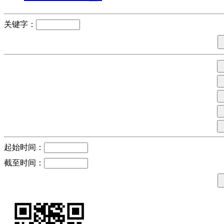
关键字：
起始时间：
截至时间：