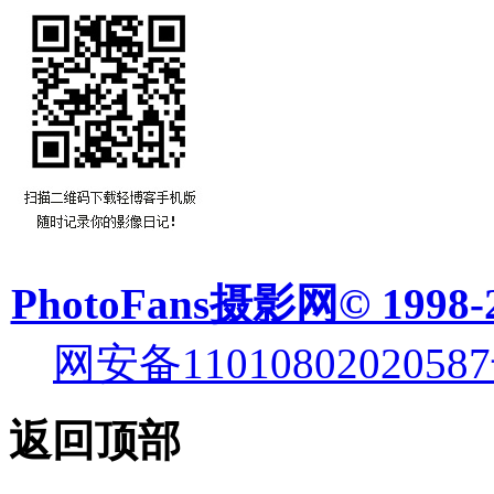
PhotoFans摄影网© 1998-
网安备11010802020587
返回顶部