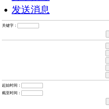
发送消息
关键字：
起始时间：
截至时间：