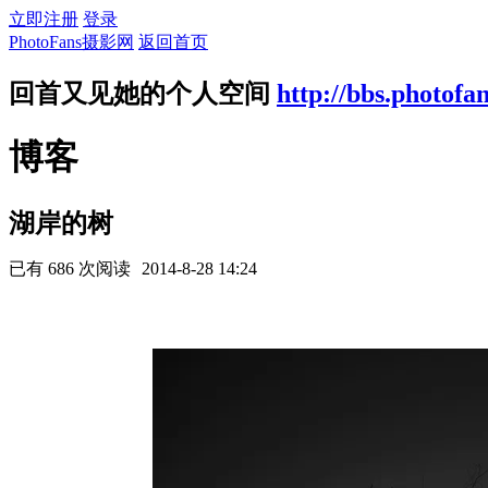
立即注册
登录
PhotoFans摄影网
返回首页
回首又见她的个人空间
http://bbs.photofa
博客
湖岸的树
已有 686 次阅读
2014-8-28 14:24