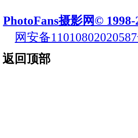
PhotoFans摄影网© 1998-
网安备11010802020587
返回顶部