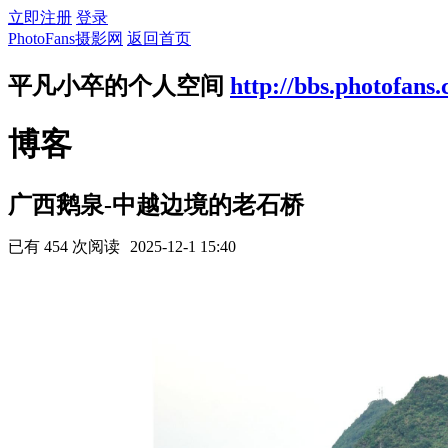
立即注册
登录
PhotoFans摄影网
返回首页
平凡小卒的个人空间
http://bbs.photofans
博客
广西鹅泉-中越边境的老石桥
已有 454 次阅读
2025-12-1 15:40