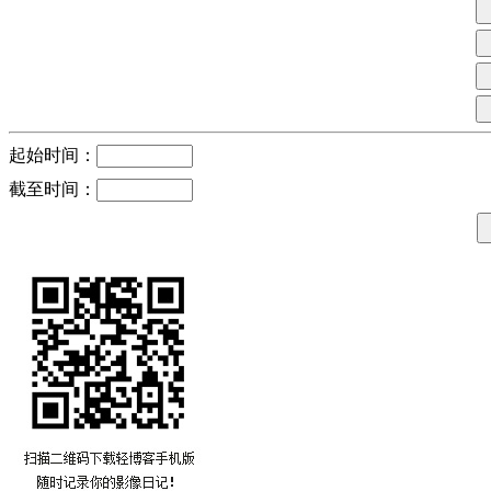
起始时间：
截至时间：