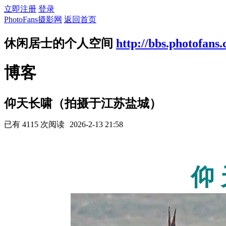
立即注册
登录
PhotoFans摄影网
返回首页
休闲居士的个人空间
http://bbs.photofans
博客
仰天长啸（拍摄于江苏盐城）
已有 4115 次阅读
2026-2-13 21:58
仰 