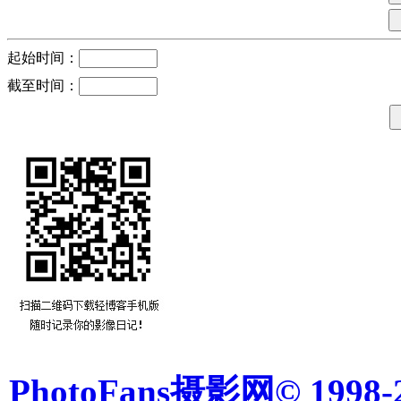
起始时间：
截至时间：
PhotoFans摄影网© 1998-