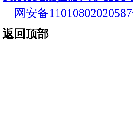
网安备11010802020587
返回顶部