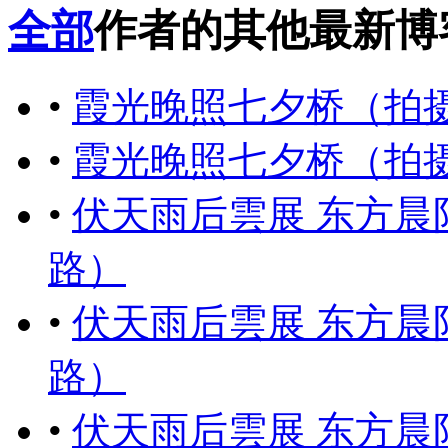
全部
作者的其他最新博
•
霞光晚照七夕桥（拍
•
霞光晚照七夕桥（拍
•
伏天雨后雲展 东方
路）
•
伏天雨后雲展 东方
路）
•
伏天雨后雲展 东方