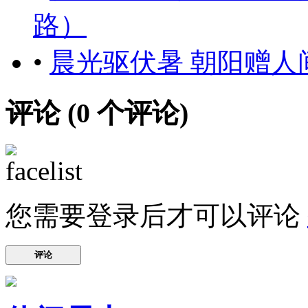
路）
•
晨光驱伏暑 朝阳赠
评论 (
0
个评论)
您需要登录后才可以评论
评论