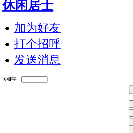
休闲居士
加为好友
打个招呼
发送消息
关键字：