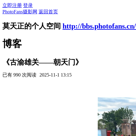
立即注册
登录
PhotoFans摄影网
返回首页
莫天正的个人空间
http://bbs.photofans.cn
博客
《古渝雄关——朝天门》
已有 990 次阅读
2025-11-1 13:15