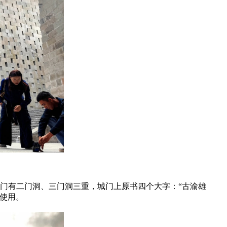
门有二门洞、三门洞三重，城门上原书四个大字：“古渝雄
使用。