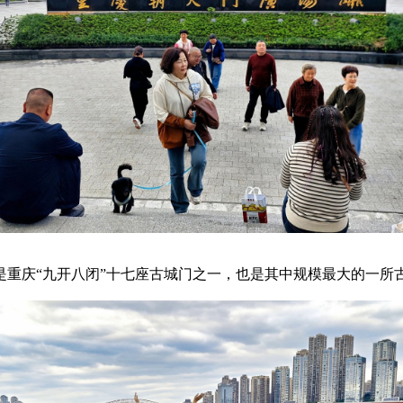
是重庆“九开八闭”十七座古城门之一，也是其中规模最大的一所