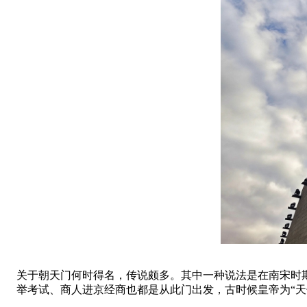
关于朝天门何时得名，传说颇多。其中一种说法是在南宋时
举考试、商人进京经商也都是从此门出发，古时候皇帝为“天