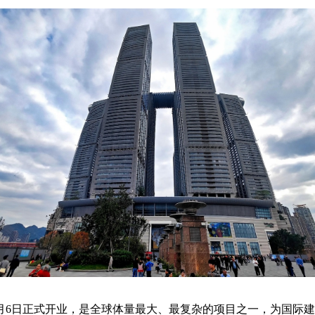
9月6日正式开业，是全球体量最大、最复杂的项目之一，为国际