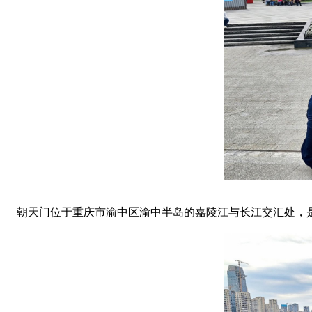
朝天门位于重庆市渝中区渝中半岛的嘉陵江与长江交汇处，