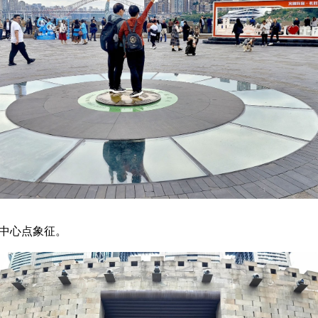
市中心点象征。