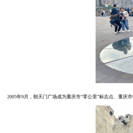
2005年9月，朝天门广场成为重庆市“零公里”标志点、重庆