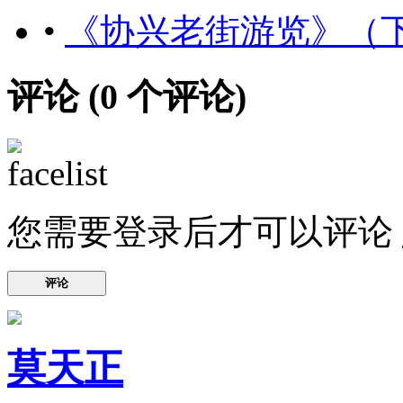
•
《协兴老街游览》（
评论 (
0
个评论)
您需要登录后才可以评论
评论
莫天正