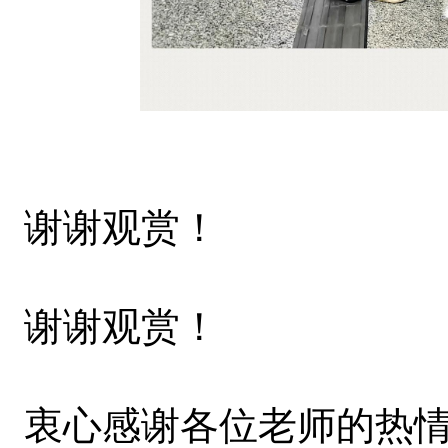
谢谢观赏！
谢谢观赏！
衷心感谢各位老师的热