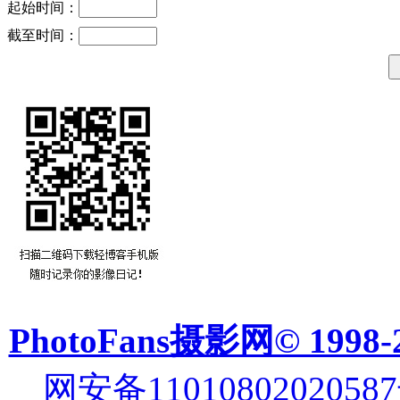
起始时间：
截至时间：
PhotoFans摄影网© 1998-
网安备11010802020587