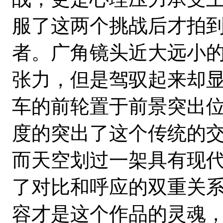
服了这两个挑战后才拍
者。广角镜头近大远小
张力，但是驾驭起来却
车的前轮置于前景突出
度的突出了这个传统的
而天空划过一架具有现
了对比和呼应的双重关
容才是这个作品的灵魂