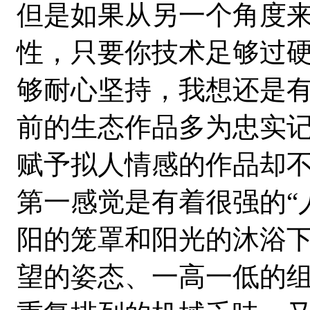
但是如果从另一个角度
性，只要你技术足够过
够耐心坚持，我想还是
前的生态作品多为忠实
赋予拟人情感的作品却
第一感觉是有着很强的“
阳的笼罩和阳光的沐浴
望的姿态、一高一低的