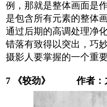
例，那就是整体画面是
是包含所有元素的整体
通过后期的高调处理净
错落有致得以突出，巧
摄影人要掌握的一个重
7 《较劲》 作者：