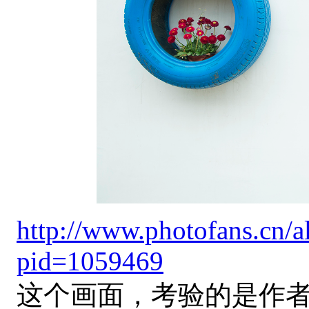
http://www.photofans.cn/
pid=1059469
这个画面，考验的是作