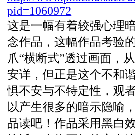
pid=1060972
这是一幅有着较强心理
念作品，这幅作品考验
爪“横断式”透过画面，
安详，但正是这个不和
惧不安与不特定性，观
以产生很多的暗示隐喻
品读吧！作品采用黑白