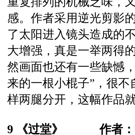
重复排列的机械乏味，
感。作者采用逆光剪影
了太阳进入镜头造成的
大增强，真是一举两得
然画面也还有一些缺憾，
来的一根小棍子”，很不
样两腿分开，这幅作品
9 《过堂》 作者：