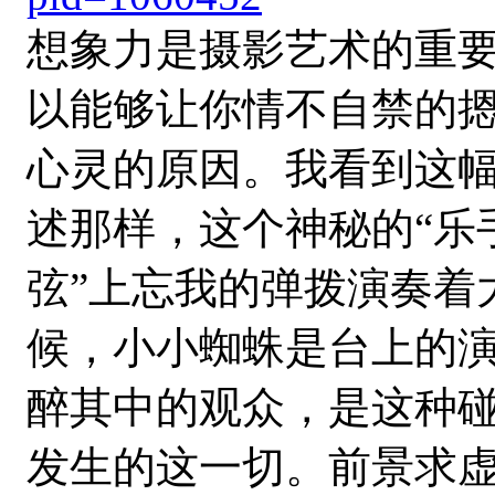
想象力是摄影艺术的重
以能够让你情不自禁的
心灵的原因。我看到这
述那样，这个神秘的“乐
弦”上忘我的弹拨演奏着
候，小小蜘蛛是台上的
醉其中的观众，是这种
发生的这一切。前景求