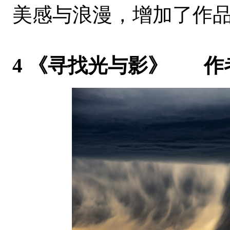
美感与浪漫，增加了作
4 《寻找光与影》 作