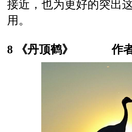
接近，也为更好的突出
用。
8 《丹顶鹤》 作者