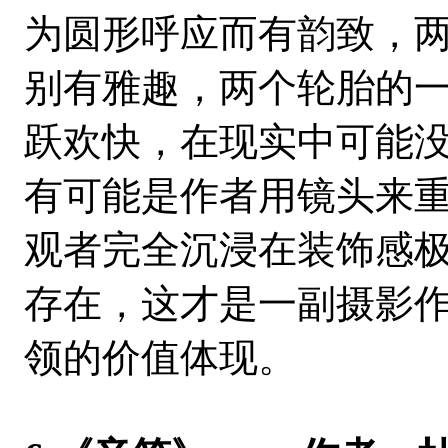
为圆形呼应而有韵致，
别有雅趣，两个轮胎的
跃欢快，在现实中可能
有可能是作者用镜头来
观者完全沉浸在装饰感
存在，这才是一副摄影
领的价值体现。