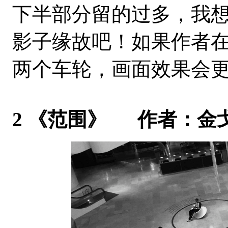
下半部分留的过多，我
影子缘故吧！如果作者
两个车轮，画面效果会
2 《范围》 作者：金戈