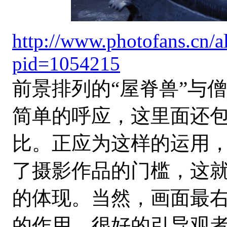
http://www.photofans.cn/
pid=1054215
前景排列的“屋脊兽”与
简单的呼应，这里面还
比。正应为这样的运用
了摄影作品的门槛，这
的体现。当然，画面最右
的作用，很好的引导观