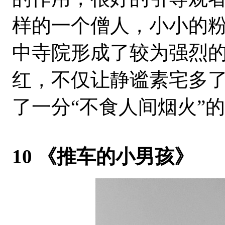
样的一个僧人，小小的
中寺院形成了较为强烈
红，不仅让静谧素宅多
了一分“不食人间烟火”
10 《推车的小男孩》 作