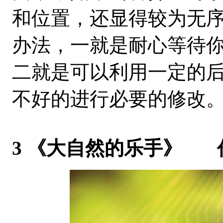
和位置，还显得较为无
办法，一就是耐心等待
二就是可以利用一定的
不好的进行必要的修改
3 《大自然的乐手》 