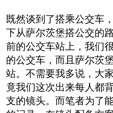
既然谈到了搭乘公交车
下从萨尔茨堡搭公交的
前的公交车站上，我们很
的公交车，而且萨尔茨
站。不需要我多说，大
竟我们这次出来每人都背了
支的镜头。而笔者为了