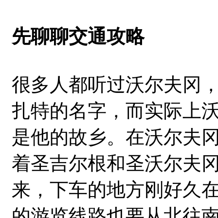
先聊聊交通攻略
很多人都听过沃尔夫冈
扎特的名字，而实际上
是他的故乡。在沃尔夫
着圣吉尔根和圣沃尔夫
来，下车的地方刚好久
的游览线路也要从北往