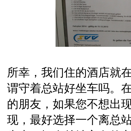
所幸，我们住的酒店就
谓守着总站好坐车吗。
的朋友，如果您不想出现
现，最好选择一个离总