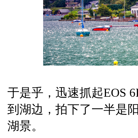
于是乎，迅速抓起EOS 6
到湖边，拍下了一半是
湖景。