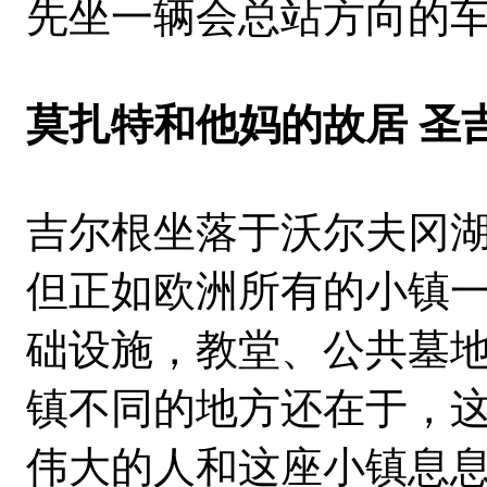
先坐一辆会总站方向的
莫扎特和他妈的故居 圣
吉尔根坐落于沃尔夫冈
但正如欧洲所有的小镇
础设施，教堂、公共墓
镇不同的地方还在于，
伟大的人和这座小镇息