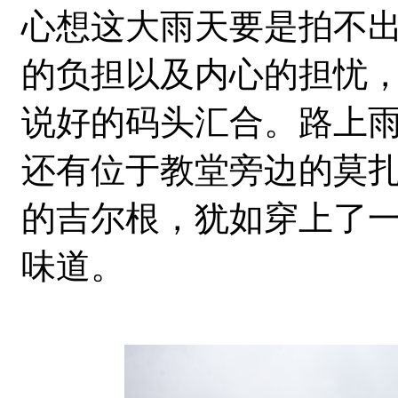
心想这大雨天要是拍不
的负担以及内心的担忧
说好的码头汇合。路上
还有位于教堂旁边的莫
的吉尔根，犹如穿上了
味道。