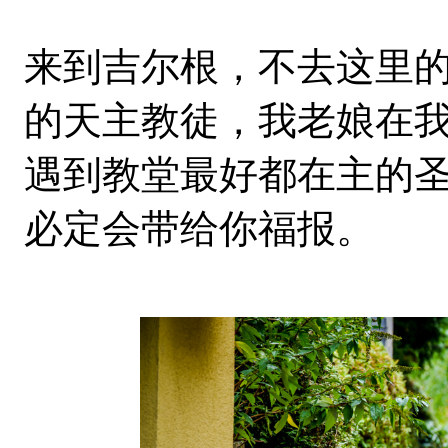
来到吉尔根，不去这里
的天主教徒，我老娘在
遇到教堂最好都在主的
必定会带给你福报。