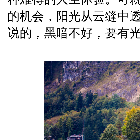
的机会，阳光从云缝中
说的，黑暗不好，要有