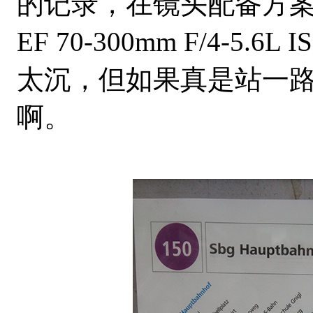
的记录，在镜头配备方案上选择
EF 70-300mm F/4-
太沉，但如果真是站一
啊。