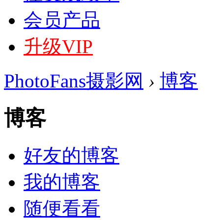
会员产品
升级VIP
PhotoFans摄影网
›
博客
博客
好友的博客
我的博客
随便看看