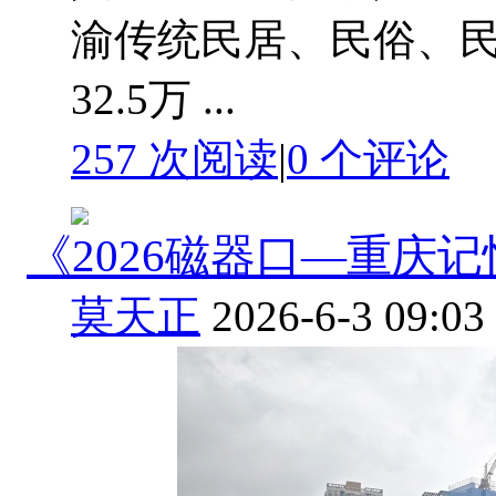
渝传统民居、民俗、
32.5万 ...
257 次阅读
|
0
个评论
《2026磁器口—重庆
莫天正
2026-6-3 09:03