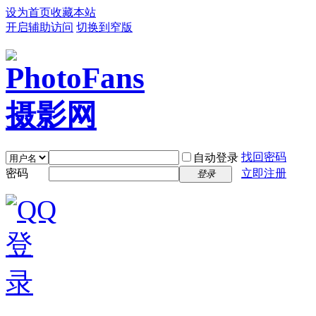
设为首页
收藏本站
开启辅助访问
切换到窄版
找回密码
自动登录
密码
立即注册
登录