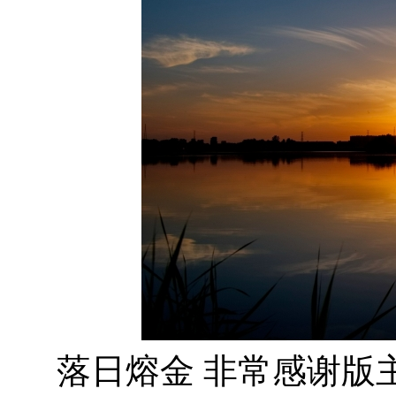
落日熔金 非常感谢版