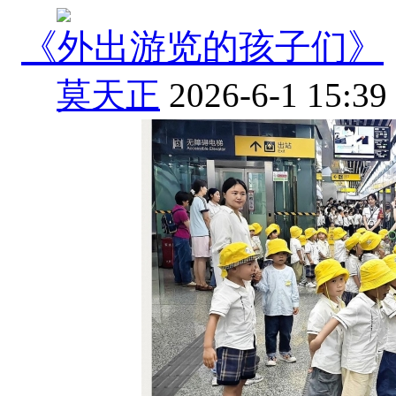
《外出游览的孩子们》
莫天正
2026-6-1 15:39