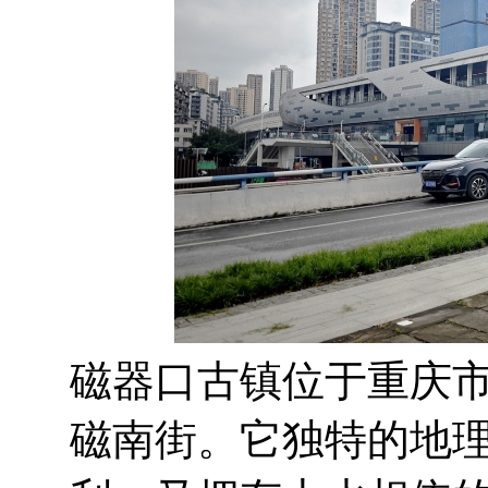
磁器口古镇位于重庆
磁南街。它独特的地