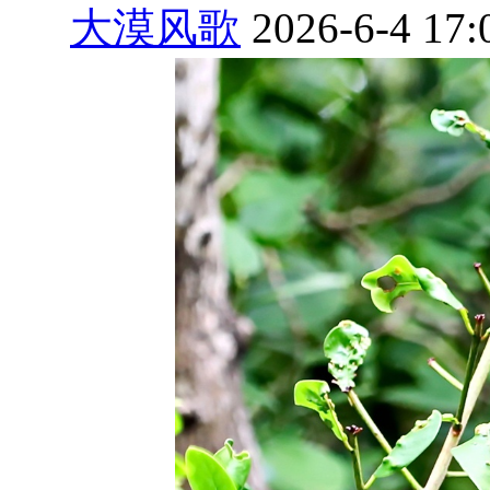
大漠风歌
2026-6-4 17: