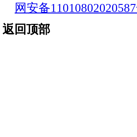
网安备11010802020587
返回顶部