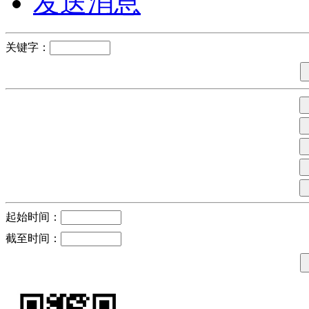
发送消息
关键字：
起始时间：
截至时间：