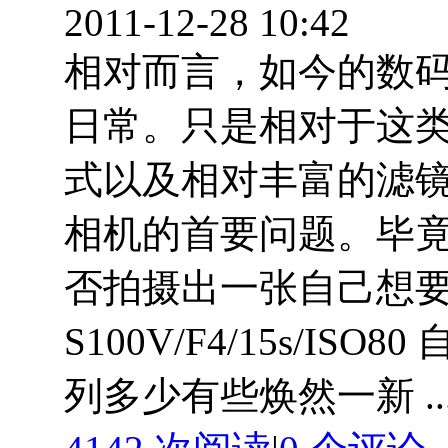
2011-12-28 10:42
相对而言，如今的数
日常。只是相对于这
式以及相对丰富的滤
相机的首要问题。毕
否拍摄出一张自己想要的照片
S100V/F4/15s/ISO8
列多少有些焕然一新 ..