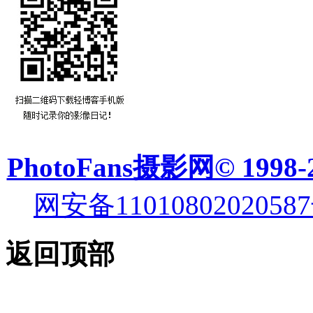
PhotoFans摄影网© 1998-
网安备11010802020587
返回顶部