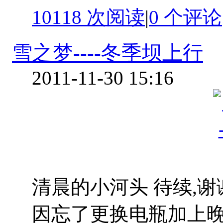
10118 次阅读
|
0
个评论
雪之梦----冬季坝上行
2011-11-30 15:16
清晨的小河头 待续,
因忘了更换电瓶加上晚