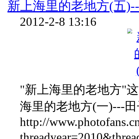
新上海里的老地方(五)--
2012-2-8 13:16
"新上海里的老地方"这
海里的老地方(一)---
http://www.photofans.c
threadyear=2010&t