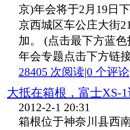
京)年会将于2月19日
京西城区车公庄大街2
加。 (点击最下方蓝色
年会专题点击下方链接进入 
28405 次阅读
|
0
个评论
大抵在箱根，富士XS-
2012-2-1 20:31
箱根位于神奈川县西南