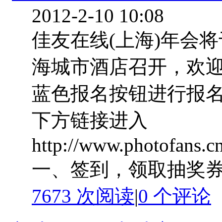
2012-2-10 10:08
佳友在线(上海)年会将
海城市酒店召开，欢迎
蓝色报名按钮进行报名
下方链接进入
http://www.photofans.c
一、签到，领取抽奖券 .
7673 次阅读
|
0
个评论