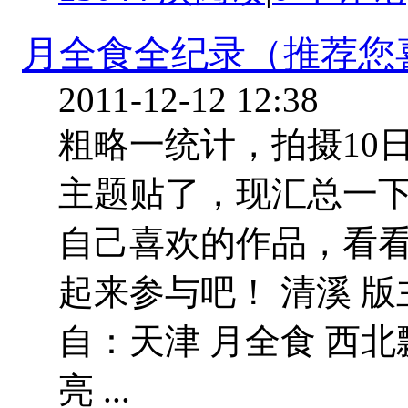
月全食全纪录（推荐您
2011-12-12 12:38
粗略一统计，拍摄10
主题贴了，现汇总一
自己喜欢的作品，看看谁
起来参与吧！ 清溪 版主
自：天津 月全食 西北
亮 ...