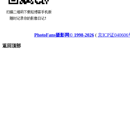
PhotoFans摄影网© 1998-2026
(
京ICP证040606
返回顶部