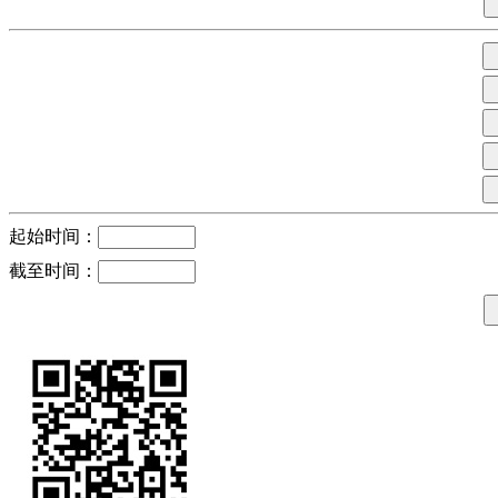
起始时间：
截至时间：