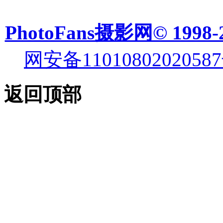
PhotoFans摄影网© 1998-
网安备11010802020587
返回顶部