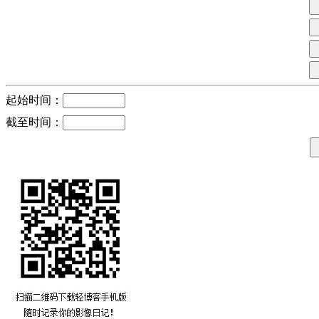
起始时间：
截至时间：