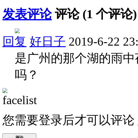
发表评论
评论 (
1
个评论)
回复
好日子
2019-6-22 23
是广州的那个湖的雨中
吗？
您需要登录后才可以评论
评论