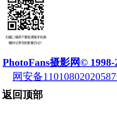
PhotoFans摄影网© 1998-
网安备11010802020587
返回顶部