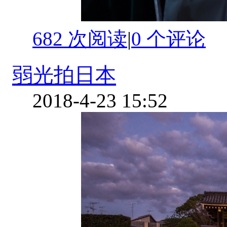
682 次阅读
|
0
个评论
弱光拍日本
2018-4-23 15:52