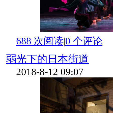
688 次阅读
|
0
个评论
弱光下的日本街道
2018-8-12 09:07