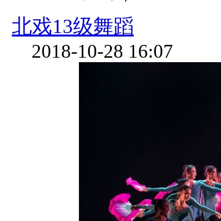
北戏13级舞蹈
2018-10-28 16:07