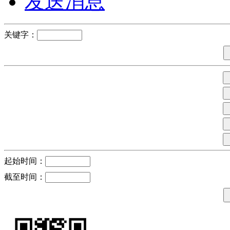
发送消息
关键字：
起始时间：
截至时间：