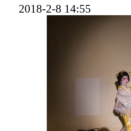
2018-2-8 14:55