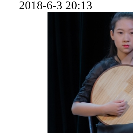
2018-6-3 20:13