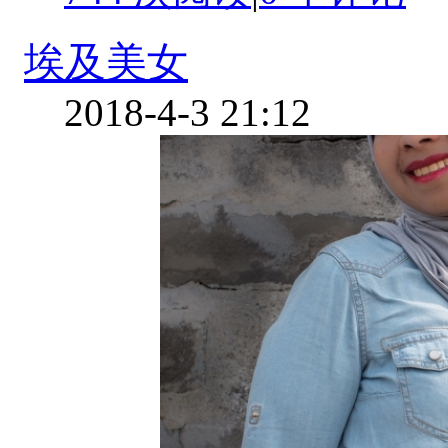
埃及美女
2018-4-3 21:12