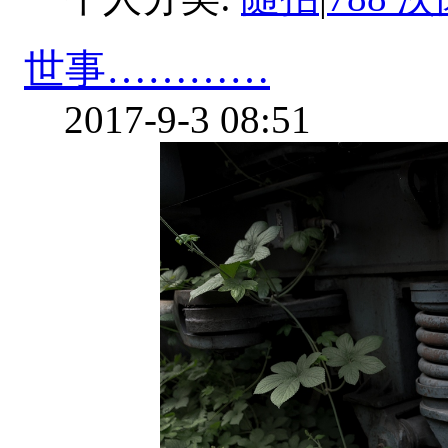
世事…………
2017-9-3 08:51