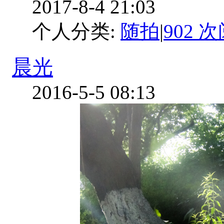
2017-8-4 21:03
个人分类:
随拍
|
902 
晨光
2016-5-5 08:13