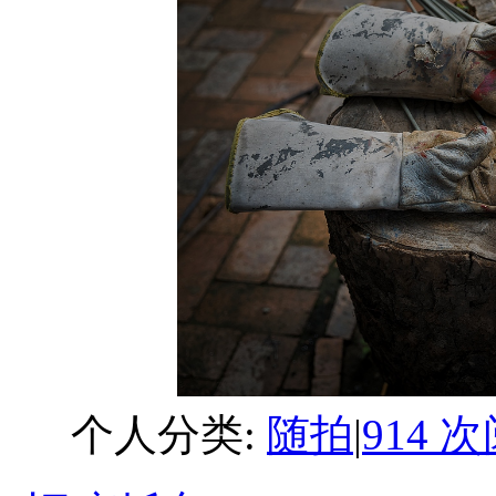
个人分类:
随拍
|
914 