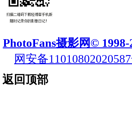
PhotoFans摄影网© 1998-
网安备11010802020587
返回顶部