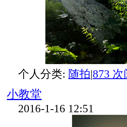
个人分类:
随拍
|
873 
小教堂
2016-1-16 12:51