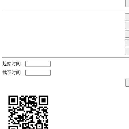
起始时间：
截至时间：