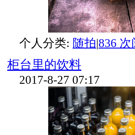
个人分类:
随拍
|
836 
柜台里的饮料
2017-8-27 07:17