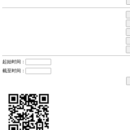
起始时间：
截至时间：