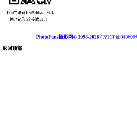
PhotoFans摄影网© 1998-2026
(
京ICP证040606
返回顶部