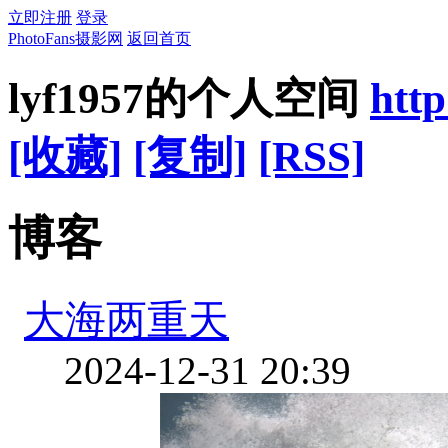
立即注册
登录
PhotoFans摄影网
返回首页
lyf1957的个人空间
http
[收藏]
[复制]
[RSS]
博客
大海两重天
2024-12-31 20:39