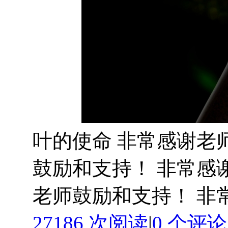
叶的使命 非常感谢老
鼓励和支持！ 非常感
老师鼓励和支持！ 非常
27186 次阅读
|
0
个评论