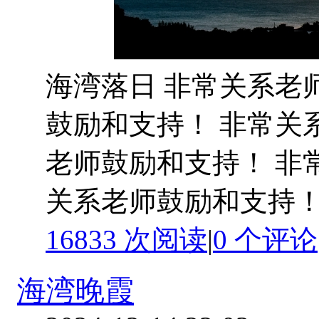
海湾落日 非常关系老
鼓励和支持！ 非常关
老师鼓励和支持！ 非
关系老师鼓励和支持！ 
16833 次阅读
|
0
个评论
海湾晚霞