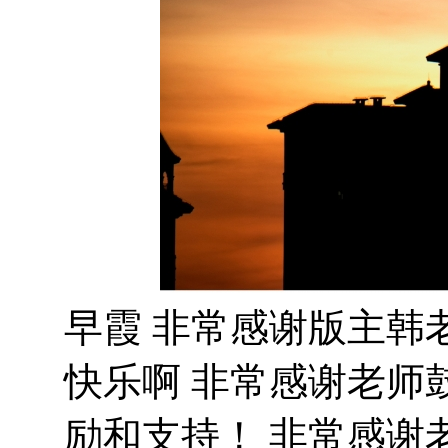
早霞 非常感谢版主韩
快乐啊 非常感谢老师
励和支持！ 非常感谢