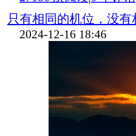
只有相同的机位，没有
2024-12-16 18:46