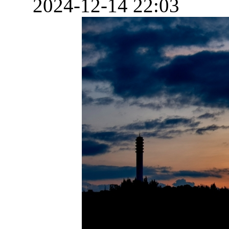
2024-12-14 22:03