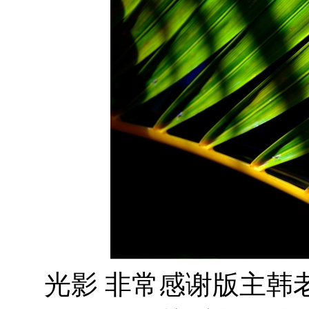
光影 非常感谢版主韩