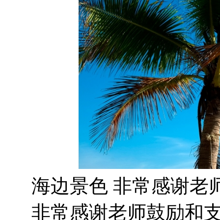
海边景色 非常感谢老
非常感谢老师鼓励和支