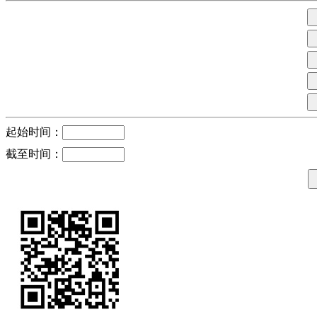
起始时间：
截至时间：