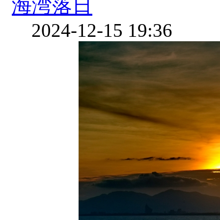
海湾落日
2024-12-15 19:36