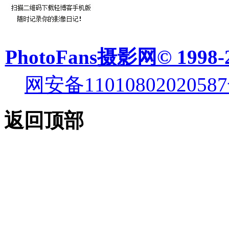
PhotoFans摄影网© 1998-
网安备11010802020587
返回顶部