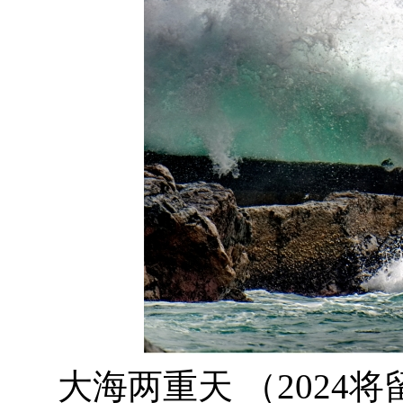
大海两重天 （2024