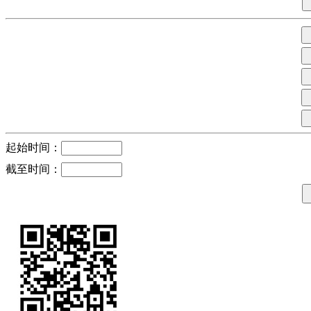
起始时间：
截至时间：