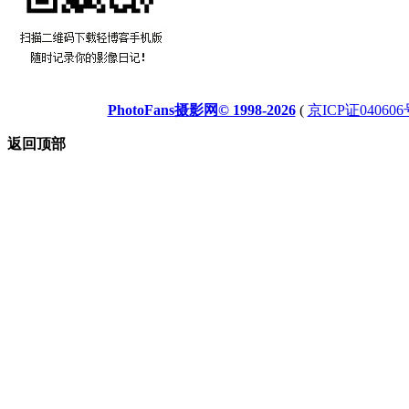
PhotoFans摄影网© 1998-2026
(
京ICP证040606
返回顶部