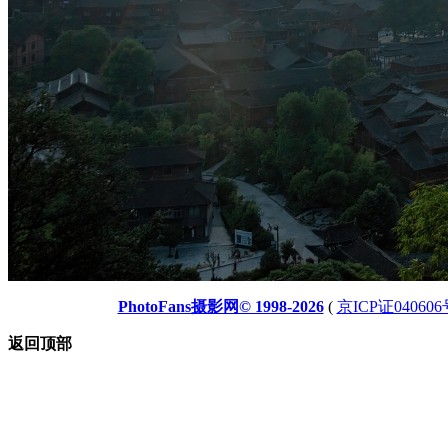
PhotoFans摄影网© 1998-2026
(
京ICP证040606
返回顶部