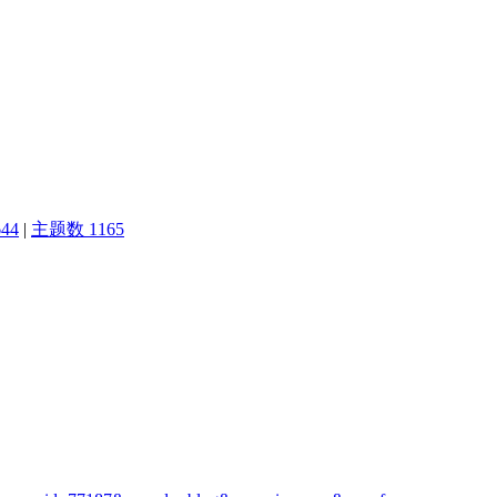
44
|
主题数 1165