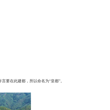
言要在此建都，所以命名为“皇都”。