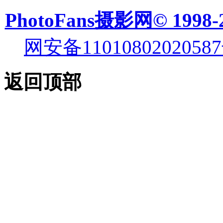
PhotoFans摄影网© 1998-
网安备11010802020587
返回顶部