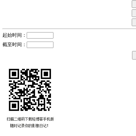
起始时间：
截至时间：