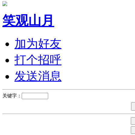
笑观山月
加为好友
打个招呼
发送消息
关键字：