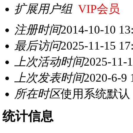
扩展用户组
VIP会员
注册时间
2014-10-10 13
最后访问
2025-11-15 17
上次活动时间
2025-11-1
上次发表时间
2020-6-9 
所在时区
使用系统默认
统计信息