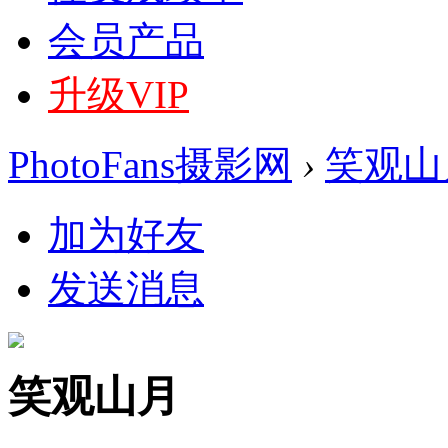
会员产品
升级VIP
PhotoFans摄影网
›
笑观山
加为好友
发送消息
笑观山月