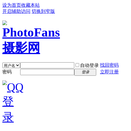
设为首页
收藏本站
开启辅助访问
切换到窄版
找回密码
自动登录
密码
立即注册
登录