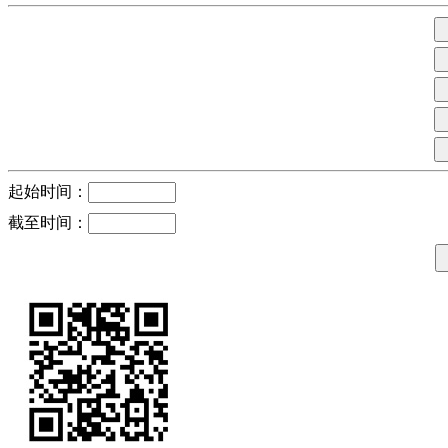
起始时间：
截至时间：