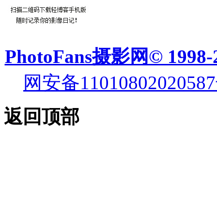
PhotoFans摄影网© 1998-
网安备11010802020587
返回顶部