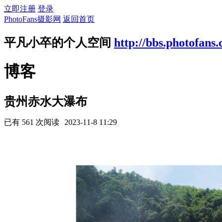
立即注册
登录
PhotoFans摄影网
返回首页
平凡小卒的个人空间
http://bbs.photofans
博客
贵州赤水大瀑布
已有 561 次阅读
2023-11-8 11:29